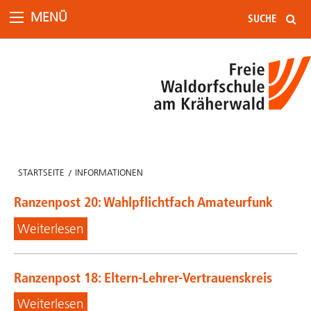
MENÜ
STARTSEITE
INFORMATIONEN
Ranzenpost 20: Wahlpflichtfach Amateurfunk
Weiterlesen
Ranzenpost 18: Eltern-Lehrer-Vertrauenskreis
Weiterlesen