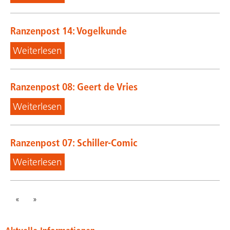
Ranzenpost 14: Vogelkunde
Weiterlesen
Ranzenpost 08: Geert de Vries
Weiterlesen
Ranzenpost 07: Schiller-Comic
Weiterlesen
«
»