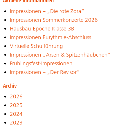
Aktuelle Informationen
Impressionen – „Die rote Zora“
Impressionen Sommerkonzerte 2026
Hausbau-Epoche Klasse 3B
Impressionen Eurythmie-Abschluss
Virtuelle Schulführung
Impressionen „Arsen & Spitzenhäubchen“
Frühlingsfest-Impressionen
Impressionen – „Der Revisor“
Archiv
2026
2025
2024
2023