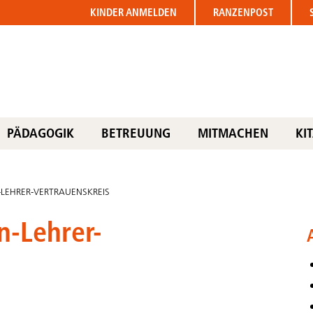
KINDER
ANMELDEN
RANZENPOST
PÄDAGOGIK
BETREUUNG
MITMACHEN
KI
-LEHRER-VERTRAUENSKREIS
n-Lehrer-