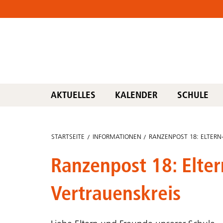
AKTUELLES
KALENDER
SCHULE
STARTSEITE
INFORMATIONEN
RANZENPOST 18: ELTERN
Ranzenpost 18: Elter
Vertrauenskreis