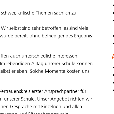
 schwer, kritische Themen sachlich zu
r selbst sind sehr betroffen, es sind viele
 wurde bereits ohne befriedigendes Ergebnis
fen auch unterschiedliche Interessen,
 Im lebendigen Alltag unserer Schule können
elbst erleben. Solche Momente kosten uns
-Vertrauenskreis erster Ansprechpartner für
n unserer Schule. Unser Angebot richten wir
önnen Gespräche mit Einzelnen und allen