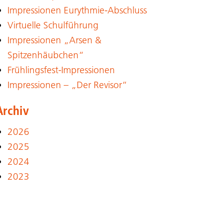
Impressionen Eurythmie-Abschluss
Virtuelle Schulführung
Impressionen „Arsen &
Spitzenhäubchen“
Frühlingsfest-Impressionen
Impressionen – „Der Revisor“
Archiv
2026
2025
2024
2023