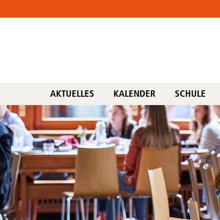
AKTUELLES
KALENDER
SCHULE