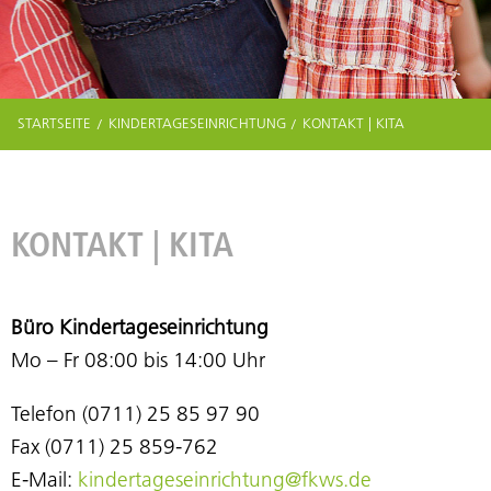
STARTSEITE
KINDERTAGESEINRICHTUNG
KONTAKT | KITA
KONTAKT | KITA
Büro Kindertageseinrichtung
Mo – Fr 08:00 bis 14:00 Uhr
Telefon (0711) 25 85 97 90
Fax (0711) 25 859-762
E-Mail:
kindertageseinrichtung@fkws.de