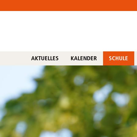
AKTUELLES
KALENDER
SCHULE