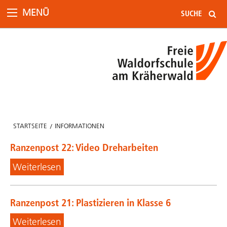
MENÜ
STARTSEITE
INFORMATIONEN
Ranzenpost 22: Video Dreharbeiten
Weiterlesen
Ranzenpost 21: Plastizieren in Klasse 6
Weiterlesen