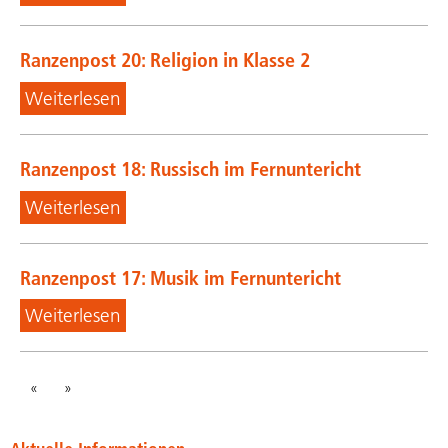
Ranzenpost 20: Religion in Klasse 2
Weiterlesen
Ranzenpost 18: Russisch im Fernuntericht
Weiterlesen
Ranzenpost 17: Musik im Fernuntericht
Weiterlesen
«
»