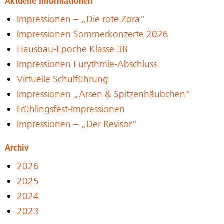
Aktuelle Informationen
Impressionen – „Die rote Zora“
Impressionen Sommerkonzerte 2026
Hausbau-Epoche Klasse 3B
Impressionen Eurythmie-Abschluss
Virtuelle Schulführung
Impressionen „Arsen & Spitzenhäubchen“
Frühlingsfest-Impressionen
Impressionen – „Der Revisor“
Archiv
2026
2025
2024
2023