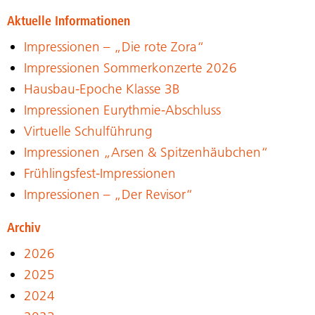
Aktuelle Informationen
Impressionen – „Die rote Zora“
Impressionen Sommerkonzerte 2026
Hausbau-Epoche Klasse 3B
Impressionen Eurythmie-Abschluss
Virtuelle Schulführung
Impressionen „Arsen & Spitzenhäubchen“
Frühlingsfest-Impressionen
Impressionen – „Der Revisor“
Archiv
2026
2025
2024