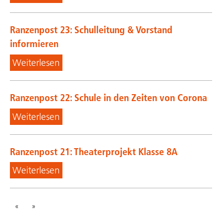
Ranzenpost 23: Schulleitung & Vorstand
informieren
Weiterlesen
Ranzenpost 22: Schule in den Zeiten von Corona
Weiterlesen
Ranzenpost 21: Theaterprojekt Klasse 8A
Weiterlesen
«
»