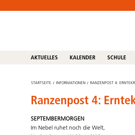
AKTUELLES
KALENDER
SCHULE
STARTSEITE
INFORMATIONEN
RANZENPOST 4: ERNTEK
Ranzenpost 4: Ernte
SEPTEMBERMORGEN
Im Nebel ruhet noch die Welt,