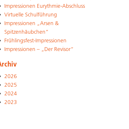
Impressionen Eurythmie-Abschluss
Virtuelle Schulführung
Impressionen „Arsen &
Spitzenhäubchen“
Frühlingsfest-Impressionen
Impressionen – „Der Revisor“
Archiv
2026
2025
2024
2023