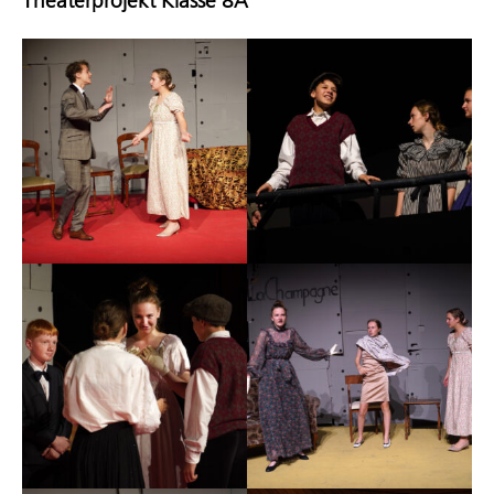
Theaterprojekt Klasse 8A