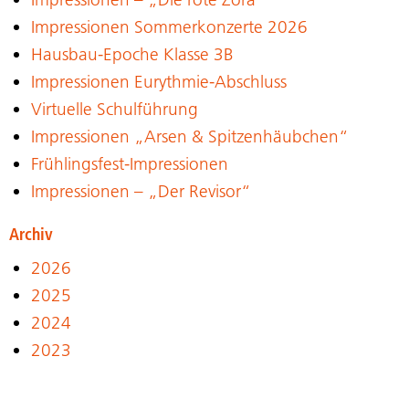
Impressionen Sommerkonzerte 2026
Hausbau-Epoche Klasse 3B
Impressionen Eurythmie-Abschluss
Virtuelle Schulführung
Impressionen „Arsen & Spitzenhäubchen“
Frühlingsfest-Impressionen
Impressionen – „Der Revisor“
Archiv
2026
2025
2024
2023