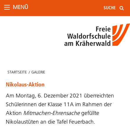
MENÜ
STARTSEITE
GALERIE
Nikolaus-Aktion
Am Montag, 6. Dezember 2021 überreichten
Schülerinnen der Klasse 11A im Rahmen der
Aktion
Mitmachen-Ehrensache
gefüllte
Nikolaustüten an die Tafel Feuerbach.