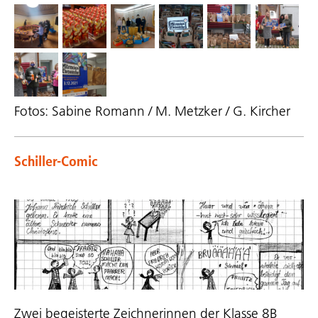
Fotos: Sabine Romann / M. Metzker / G. Kircher
Schiller-Comic
Zwei begeisterte Zeichnerinnen der Klasse 8B