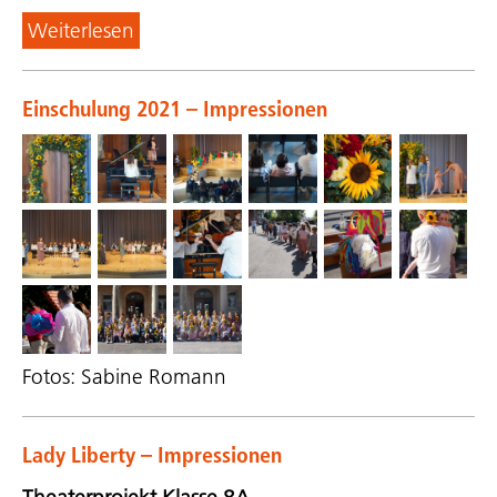
Weiterlesen
Einschulung 2021 – Impressionen
Fotos: Sabine Romann
Lady Liberty – Impressionen