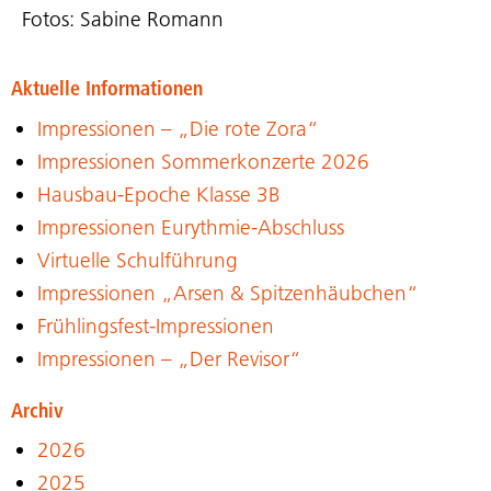
Fotos: Sabine Romann
Aktuelle Informationen
Impressionen – „Die rote Zora“
Impressionen Sommerkonzerte 2026
Hausbau-Epoche Klasse 3B
Impressionen Eurythmie-Abschluss
Virtuelle Schulführung
Impressionen „Arsen & Spitzenhäubchen“
Frühlingsfest-Impressionen
Impressionen – „Der Revisor“
Archiv
2026
2025