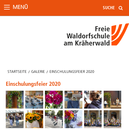
MENÜ
STARTSEITE
GALERIE
EINSCHULUNGSFEIER 2020
Einschulungsfeier 2020