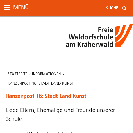
MENÜ
STARTSEITE
INFORMATIONEN
RANZENPOST 16: STADT LAND KUNST
Ranzenpost 16: Stadt Land Kunst
Liebe Eltern, Ehemalige und Freunde unserer
Schule,