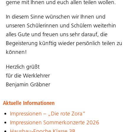
gerne mit Ihnen und euch allen teilen wollen.
In diesem Sinne wünschen wir Ihnen und
unseren Schülerinnen und Schülern weiterhin
alles Gute und freuen uns sehr darauf, die
Begeisterung künftig wieder persönlich teilen zu
können!
Herzlich grüßt
für die Werklehrer
Benjamin Gräbner
Aktuelle Informationen
Impressionen – „Die rote Zora“
Impressionen Sommerkonzerte 2026
Hausbau-Epoche Klasse 3B