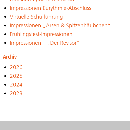
Impressionen Eurythmie-Abschluss
Virtuelle Schulführung
Impressionen „Arsen & Spitzenhäubchen“
Frühlingsfest-Impressionen
Impressionen – „Der Revisor“
Archiv
2026
2025
2024
2023