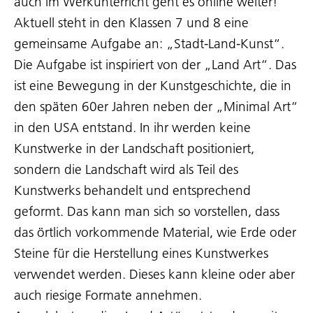
auch im Werkunterricht geht es online weiter!
Aktuell steht in den Klassen 7 und 8 eine
gemeinsame Aufgabe an: „Stadt-Land-Kunst“.
Die Aufgabe ist inspiriert von der „Land Art“. Das
ist eine Bewegung in der Kunstgeschichte, die in
den späten 60er Jahren neben der „Minimal Art“
in den USA entstand. In ihr werden keine
Kunstwerke in der Landschaft positioniert,
sondern die Landschaft wird als Teil des
Kunstwerks behandelt und entsprechend
geformt. Das kann man sich so vorstellen, dass
das örtlich vorkommende Material, wie Erde oder
Steine für die Herstellung eines Kunstwerkes
verwendet werden. Dieses kann kleine oder aber
auch riesige Formate annehmen.