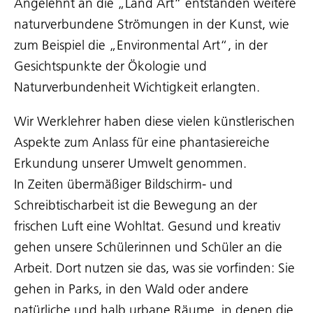
Angelehnt an die „Land Art“ entstanden weitere
naturverbundene Strömungen in der Kunst, wie
zum Beispiel die „Environmental Art“, in der
Gesichtspunkte der Ökologie und
Naturverbundenheit Wichtigkeit erlangten.
Wir Werklehrer haben diese vielen künstlerischen
Aspekte zum Anlass für eine phantasiereiche
Erkundung unserer Umwelt genommen.
In Zeiten übermäßiger Bildschirm- und
Schreibtischarbeit ist die Bewegung an der
frischen Luft eine Wohltat. Gesund und kreativ
gehen unsere Schülerinnen und Schüler an die
Arbeit. Dort nutzen sie das, was sie vorfinden: Sie
gehen in Parks, in den Wald oder andere
natürliche und halb urbane Räume, in denen die