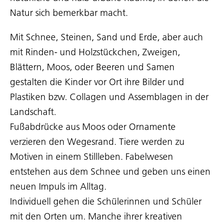
Natur sich bemerkbar macht.
Mit Schnee, Steinen, Sand und Erde, aber auch
mit Rinden- und Holzstückchen, Zweigen,
Blättern, Moos, oder Beeren und Samen
gestalten die Kinder vor Ort ihre Bilder und
Plastiken bzw. Collagen und Assemblagen in der
Landschaft.
Fußabdrücke aus Moos oder Ornamente
verzieren den Wegesrand. Tiere werden zu
Motiven in einem Stillleben. Fabelwesen
entstehen aus dem Schnee und geben uns einen
neuen Impuls im Alltag.
Individuell gehen die Schülerinnen und Schüler
mit den Orten um. Manche ihrer kreativen