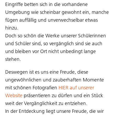
Eingriffe betten sich in die vorhandene
Umgebung wie scheinbar gewohnt ein, manche
fügen auffällig und unverwechselbar etwas
hinzu.
Doch so schön die Werke unserer Schülerinnen
und Schüler sind, so vergänglich sind sie auch
und bleiben vor Ort nicht unbedingt lange
stehen.
Deswegen ist es uns eine Freude, diese
ungewöhnlichen und zauberhaften Momente
mit schönen Fotografien
HIER auf unserer
Website
präsentieren zu dürfen und ein Stück
weit der Vergänglichkeit zu entziehen.
In der Entdeckung liegt unsere Freude, die wir