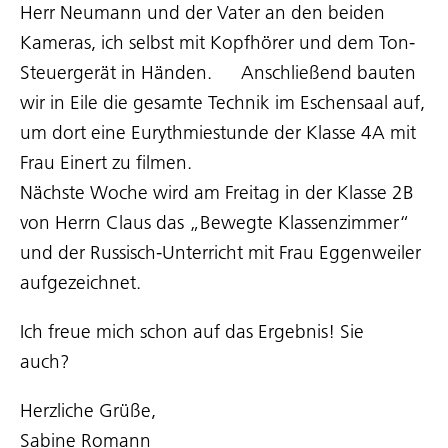
Herr Neumann und der Vater an den beiden
Kameras, ich selbst mit Kopfhörer und dem Ton-
Steuergerät in Händen. Anschließend bauten
wir in Eile die gesamte Technik im Eschensaal auf,
um dort eine Eurythmiestunde der Klasse 4A mit
Frau Einert zu filmen.
Nächste Woche wird am Freitag in der Klasse 2B
von Herrn Claus das „Bewegte Klassenzimmer“
und der Russisch-Unterricht mit Frau Eggenweiler
aufgezeichnet.
Ich freue mich schon auf das Ergebnis! Sie
auch?
Herzliche Grüße,
Sabine Romann