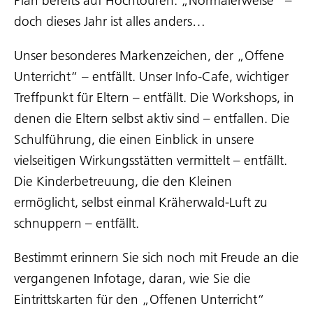
Plan bereits auf Hochtouren. „Normalerweise“ –
doch dieses Jahr ist alles anders…
Unser besonderes Markenzeichen, der „Offene
Unterricht“ – entfällt. Unser Info-Cafe, wichtiger
Treffpunkt für Eltern – entfällt. Die Workshops, in
denen die Eltern selbst aktiv sind – entfallen. Die
Schulführung, die einen Einblick in unsere
vielseitigen Wirkungsstätten vermittelt – entfällt.
Die Kinderbetreuung, die den Kleinen
ermöglicht, selbst einmal Kräherwald-Luft zu
schnuppern – entfällt.
Bestimmt erinnern Sie sich noch mit Freude an die
vergangenen Infotage, daran, wie Sie die
Eintrittskarten für den „Offenen Unterricht“