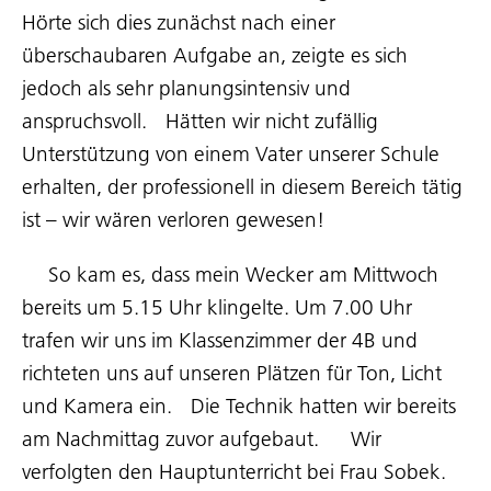
Hörte sich dies zunächst nach einer
überschaubaren Aufgabe an, zeigte es sich
jedoch als sehr planungsintensiv und
anspruchsvoll. Hätten wir nicht zufällig
Unterstützung von einem Vater unserer Schule
erhalten, der professionell in diesem Bereich tätig
ist – wir wären verloren gewesen!
So kam es, dass mein Wecker am Mittwoch
bereits um 5.15 Uhr klingelte. Um 7.00 Uhr
trafen wir uns im Klassenzimmer der 4B und
richteten uns auf unseren Plätzen für Ton, Licht
und Kamera ein. Die Technik hatten wir bereits
am Nachmittag zuvor aufgebaut. Wir
verfolgten den Hauptunterricht bei Frau Sobek.