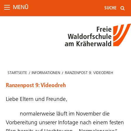
MENÜ
STARTSEITE
INFORMATIONEN
RANZENPOST 9: VIDEODREH
Ranzenpost 9: Videodreh
Liebe Eltern und Freunde,
normalerweise läuft im November die
Vorbereitung unserer Infotage nach einem festen