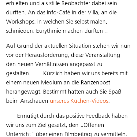
erhielten und als stille Beobachter dabei sein
durften. An das Info-Café in der Villa, an die
Workshops, in welchen Sie selbst malen,
schmieden, Eurythmie machen durften…
Auf Grund der aktuellen Situation stehen wir nun
vor der Herausforderung, diese Veranstaltung
den neuen Verhältnissen angepasst zu
gestalten. Kürzlich haben wir uns bereits mit
einem neuen Medium an die Ranzenpost
herangewagt. Bestimmt hatten auch Sie Spaß
beim Anschauen
unseres Küchen-Videos
.
Ermutigt durch das positive Feedback haben
wir uns zum Ziel gesetzt, den „Offenen
Unterricht“ über einen Filmbeitrag zu vermitteln.