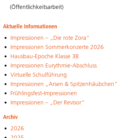
(Öffentlichkeitsarbeit)
Aktuelle Informationen
Impressionen – „Die rote Zora“
Impressionen Sommerkonzerte 2026
Hausbau-Epoche Klasse 3B
Impressionen Eurythmie-Abschluss
Virtuelle Schulführung
Impressionen „Arsen & Spitzenhäubchen“
Frühlingsfest-Impressionen
Impressionen – „Der Revisor“
Archiv
2026
2025