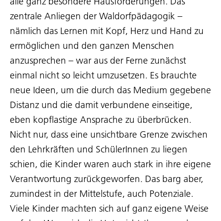
alle ganz besondere Hausforderungen. Das
zentrale Anliegen der Waldorfpädagogik –
nämlich das Lernen mit Kopf, Herz und Hand zu
ermöglichen und den ganzen Menschen
anzusprechen – war aus der Ferne zunächst
einmal nicht so leicht umzusetzen. Es brauchte
neue Ideen, um die durch das Medium gegebene
Distanz und die damit verbundene einseitige,
eben kopflastige Ansprache zu überbrücken.
Nicht nur, dass eine unsichtbare Grenze zwischen
den Lehrkräften und SchülerInnen zu liegen
schien, die Kinder waren auch stark in ihre eigene
Verantwortung zurückgeworfen. Das barg aber,
zumindest in der Mittelstufe, auch Potenziale.
Viele Kinder machten sich auf ganz eigene Weise