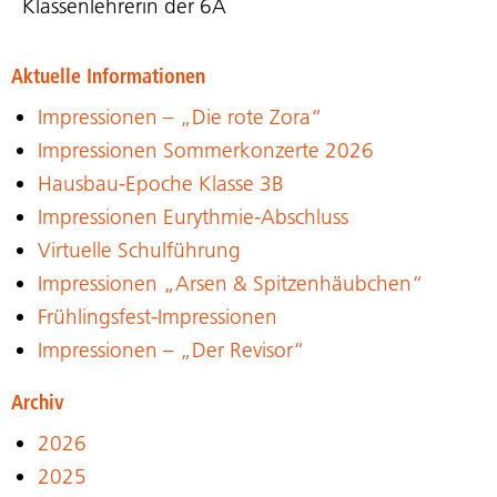
Klassenlehrerin der 6A
Aktuelle Informationen
Impressionen – „Die rote Zora“
Impressionen Sommerkonzerte 2026
Hausbau-Epoche Klasse 3B
Impressionen Eurythmie-Abschluss
Virtuelle Schulführung
Impressionen „Arsen & Spitzenhäubchen“
Frühlingsfest-Impressionen
Impressionen – „Der Revisor“
Archiv
2026
2025