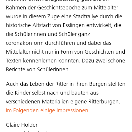
Rahmen der Geschichtsepoche zum Mittelalter
wurde in diesem Zuge eine Stadtrallye durch die
historische Altstadt von Esslingen entwickelt, die
die Schülerinnen und Schüler ganz
coronakonform durchführen und dabei das
Mittelalter nicht nur in Form von Geschichten und
Texten kennenlernen konnten. Dazu zwei schöne
Berichte von Schülerinnen.
Auch das Leben der Ritter in ihren Burgen stellten
die Kinder selbst nach und bauten aus
verschiedenen Materialien eigene Ritterburgen.
Im Folgenden einige Impressionen.
Claire Holder