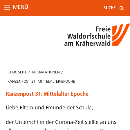
MENÜ
STARTSEITE
INFORMATIONEN
RANZENPOST 31: MITTELALTER-EPOCHE
Ranzenpost 31: Mittelalter-Epoche
Liebe Eltern und Freunde der Schule,
der Unterricht in der Corona-Zeit stellte an uns