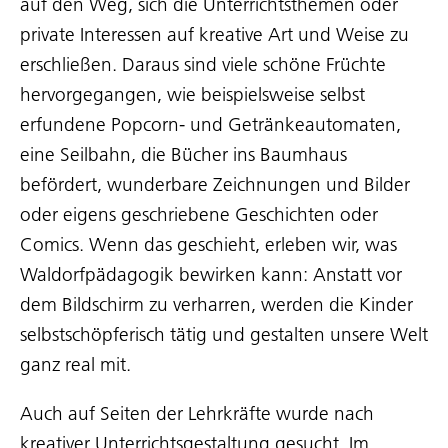
auf den Weg, sich die Unterrichtsthemen oder
private Interessen auf kreative Art und Weise zu
erschließen. Daraus sind viele schöne Früchte
hervorgegangen, wie beispielsweise selbst
erfundene Popcorn- und Getränkeautomaten,
eine Seilbahn, die Bücher ins Baumhaus
befördert, wunderbare Zeichnungen und Bilder
oder eigens geschriebene Geschichten oder
Comics. Wenn das geschieht, erleben wir, was
Waldorfpädagogik bewirken kann: Anstatt vor
dem Bildschirm zu verharren, werden die Kinder
selbstschöpferisch tätig und gestalten unsere Welt
ganz real mit.
Auch auf Seiten der Lehrkräfte wurde nach
kreativer Unterrichtsgestaltung gesucht. Im