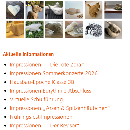
Aktuelle Informationen
Impressionen – „Die rote Zora“
Impressionen Sommerkonzerte 2026
Hausbau-Epoche Klasse 3B
Impressionen Eurythmie-Abschluss
Virtuelle Schulführung
Impressionen „Arsen & Spitzenhäubchen“
Frühlingsfest-Impressionen
Impressionen – „Der Revisor“