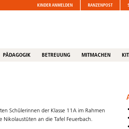
KINDER
ANMELDEN
RANZENPOST
PÄDAGOGIK
BETREUUNG
MITMACHEN
KI
ten Schülerinnen der Klasse 11A im Rahmen
e Nikolaustüten an die Tafel Feuerbach.