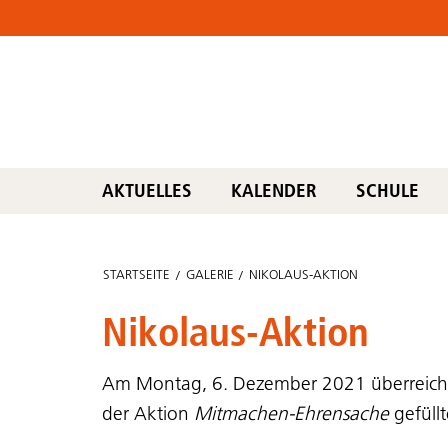
AKTUELLES
KALENDER
SCHULE
STARTSEITE
GALERIE
NIKOLAUS-AKTION
Nikolaus-Aktion
Am Montag, 6. Dezember 2021 überreich
der Aktion
Mitmachen-Ehrensache
gefüllt