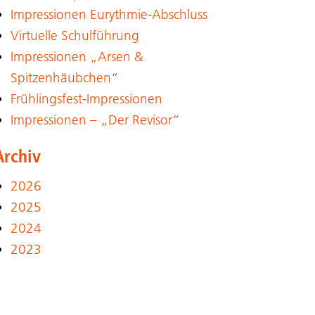
Impressionen Eurythmie-Abschluss
Virtuelle Schulführung
Impressionen „Arsen &
Spitzenhäubchen“
Frühlingsfest-Impressionen
Impressionen – „Der Revisor“
Archiv
2026
2025
2024
2023