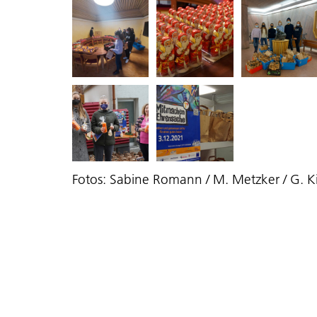
Fotos: Sabine Romann / M. Metzker / G. K