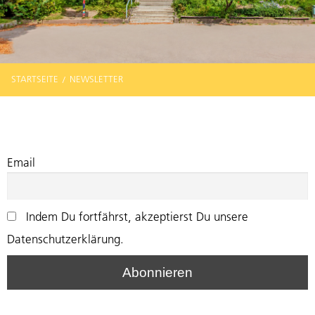
STARTSEITE
NEWSLETTER
Email
Indem Du fortfährst, akzeptierst Du unsere
Datenschutzerklärung.