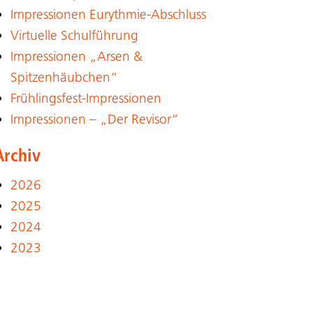
Impressionen Eurythmie-Abschluss
Virtuelle Schulführung
Impressionen „Arsen &
Spitzenhäubchen“
Frühlingsfest-Impressionen
Impressionen – „Der Revisor“
Archiv
2026
2025
2024
2023