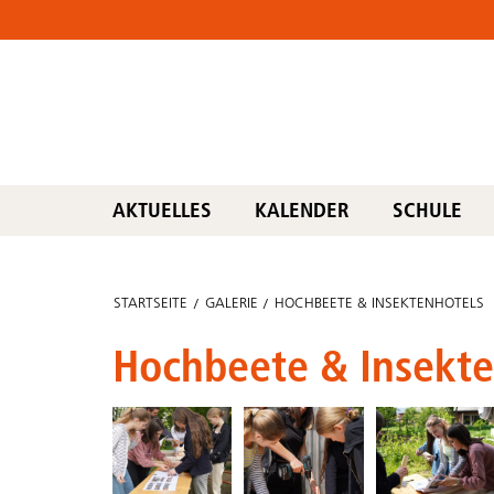
AKTUELLES
KALENDER
SCHULE
STARTSEITE
GALERIE
HOCHBEETE & INSEKTENHOTELS
Hochbeete & Insekte