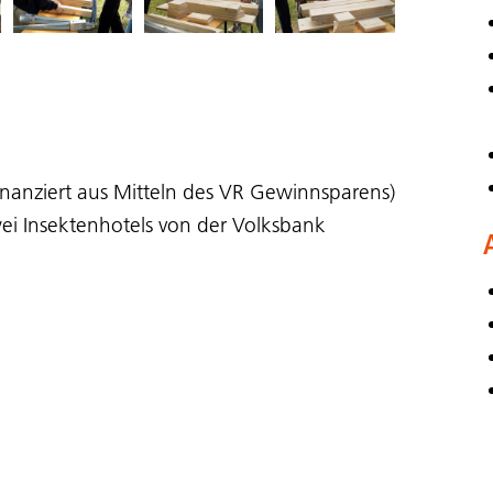
inanziert aus Mitteln des VR Gewinnsparens)
ei Insektenhotels von der Volksbank