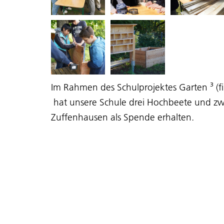
Im Rahmen des Schulprojektes
Garten ³
(f
hat unsere Schule drei Hochbeete und zw
Zuffenhausen als Spende erhalten.